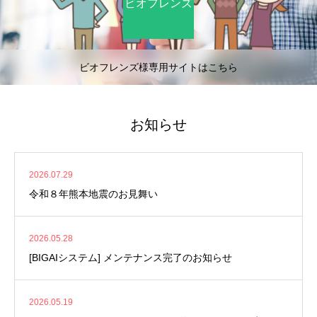
ビオフレンズ
ビオフレンズ様専用サイトはこちら
お知らせ
2026.07.29
令和８年熊本地震のお見舞い
2026.05.28
[BIGAIシステム] メンテナンス完了のお知らせ
2026.05.19