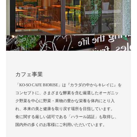
カフェ事業
「KO-SO CAFE BIORISE」は『カラダの中からキレイに』を
コンセプトに、さまざまな酵素を含む厳選したオーガニッ
ク野菜を中心に野菜・果物の豊かな栄養を体内にとり入
れ、本来の美と健康を取り戻す場所を目指しています。
食に関する厳しい認可である「ハラール認証」も取得し、
国内外の多くのお客様にご利用いただいています。