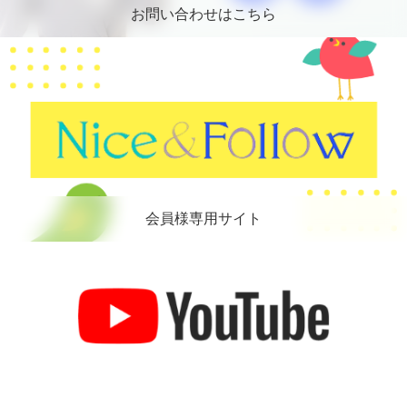
お問い合わせはこちら
会員様専用サイト