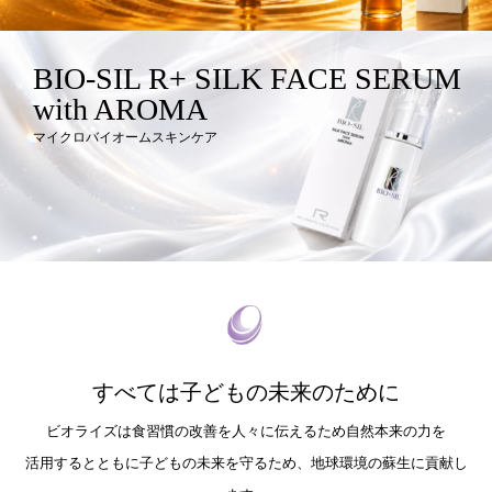
BIO-SIL R+ SILK FACE SERUM
with AROMA
マイクロバイオームスキンケア
すべては子どもの未来のために
ビオライズは食習慣の改善を人々に伝えるため自然本来の力を
活用するとともに子どもの未来を守るため、地球環境の蘇生に貢献し