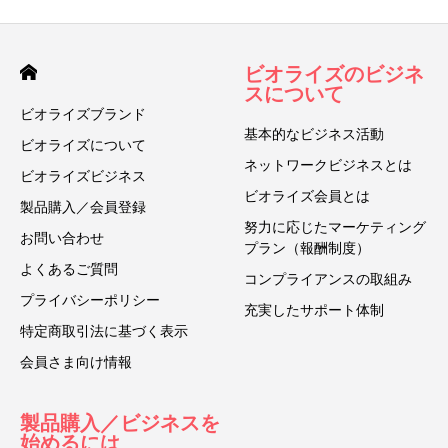
ビオライズのビジネ
スについて
ビオライズブランド
基本的なビジネス活動
ビオライズについて
ネットワークビジネスとは
ビオライズビジネス
ビオライズ会員とは
製品購入／会員登録
努力に応じたマーケティング
お問い合わせ
プラン（報酬制度）
よくあるご質問
コンプライアンスの取組み
プライバシーポリシー
充実したサポート体制
特定商取引法に基づく表示
会員さま向け情報
製品購入／ビジネスを
始めるには