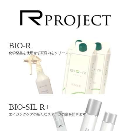
BIO-R
化学薬品を使用せず家庭内をクリーンに
BIO-SIL R+
エイジングケアの新たなステージの扉を開きます