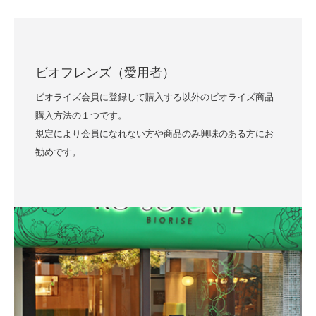
ビオフレンズ（愛用者）
ビオライズ会員に登録して購入する以外のビオライズ商品
購入方法の１つです。
規定により会員になれない方や商品のみ興味のある方にお
勧めです。