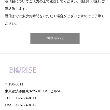
各項目についてご入力の上で送信してください。後日折り返しご
連絡致します。
返信までに多少お時間をいただく場合がございますのでご了承く
ださい。
お問い合わせ
〒150-0011
東京都渋谷区東3-25-10 T＆Tビル5F
TEL：03-5774-8111
FAX：03-5774-8112