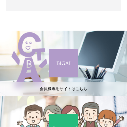
BIGAI
会員様専用サイトはこちら