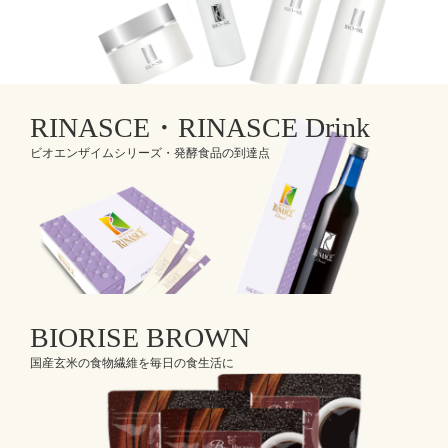
RINASCE・RINASCE Drink
ビオエンザイムシリーズ・発酵食品の到達点
BIORISE BROWN
国産玄米の食物繊維を毎日の食生活に