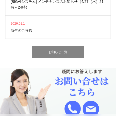
[BIGAIシステム] メンテナンスのお知らせ（4/27（水）21
時～24時）
2026.01.1
新年のご挨拶
お知らせ一覧