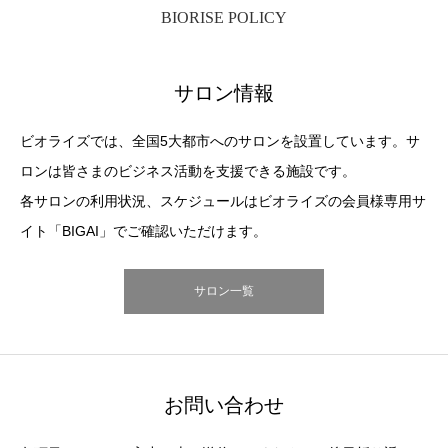
BIORISE POLICY
サロン情報
ビオライズでは、全国5大都市へのサロンを設置しています。サ
ロンは皆さまのビジネス活動を支援できる施設です。
各サロンの利用状況、スケジュールはビオライズの会員様専用サ
イト「BIGAI」でご確認いただけます。
サロン一覧
お問い合わせ