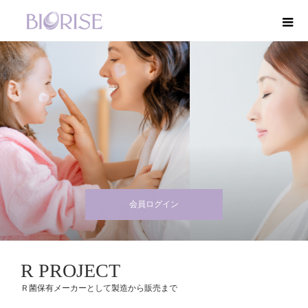
会員ログイン
R PROJECT
Ｒ菌保有メーカーとして製造から販売まで