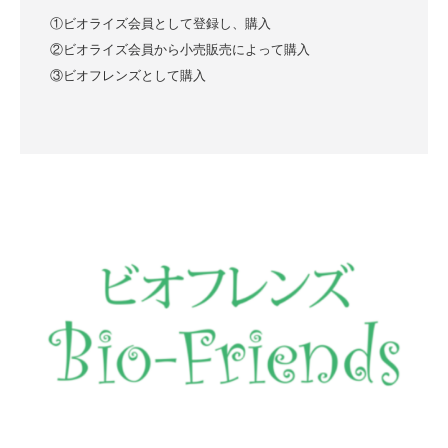
①ビオライズ会員として登録し、購入
②ビオライズ会員から小売販売によって購入
③ビオフレンズとして購入