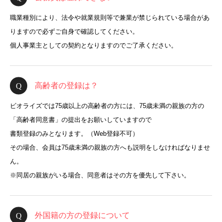
職業種別により、法令や就業規則等で兼業が禁じられている場合があ
りますので必ずご自身で確認してください。
個人事業主としての契約となりますのでご了承ください。
高齢者の登録は？
ビオライズでは75歳以上の高齢者の方には、75歳未満の親族の方の
「高齢者同意書」の提出をお願いしていますので
書類登録のみとなります。（Web登録不可）
その場合、会員は75歳未満の親族の方へも説明をしなければなりませ
ん。
※同居の親族がいる場合、同意者はその方を優先して下さい。
外国籍の方の登録について