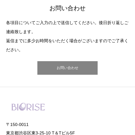
お問い合わせ
各項目についてご入力の上で送信してください。後日折り返しご
連絡致します。
返信までに多少お時間をいただく場合がございますのでご了承く
ださい。
お問い合わせ
〒150-0011
東京都渋谷区東3-25-10 T＆Tビル5F