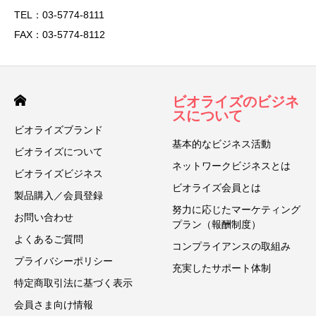
TEL：03-5774-8111
FAX：03-5774-8112
ビオライズのビジネ
スについて
ビオライズブランド
基本的なビジネス活動
ビオライズについて
ネットワークビジネスとは
ビオライズビジネス
ビオライズ会員とは
製品購入／会員登録
努力に応じたマーケティング
お問い合わせ
プラン（報酬制度）
よくあるご質問
コンプライアンスの取組み
プライバシーポリシー
充実したサポート体制
特定商取引法に基づく表示
会員さま向け情報