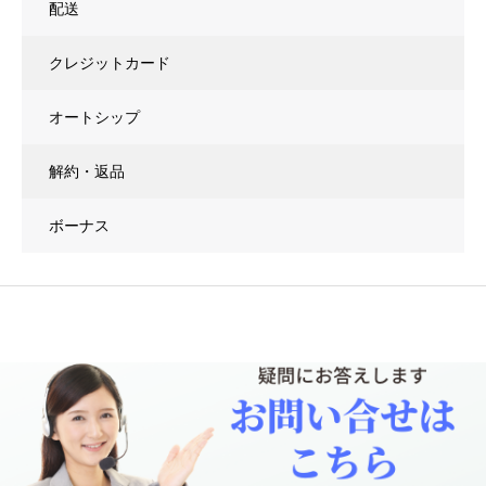
配送
クレジットカード
オートシップ
解約・返品
ボーナス