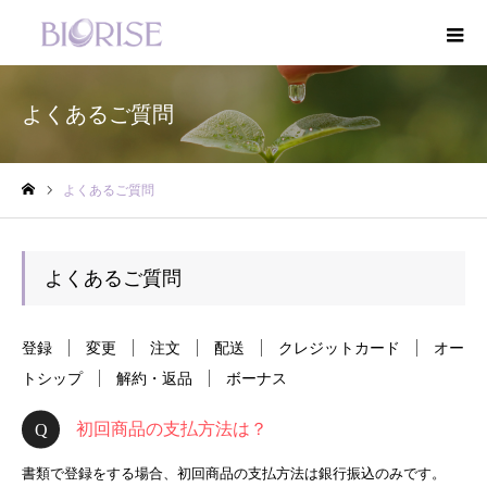
よくあるご質問
よくあるご質問
ホーム
よくあるご質問
登録
変更
注文
配送
クレジットカード
オー
トシップ
解約・返品
ボーナス
初回商品の支払方法は？
書類で登録をする場合、初回商品の支払方法は銀行振込のみです。