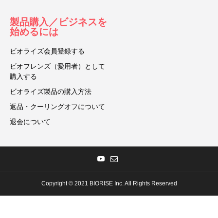
製品購入／ビジネスを
始めるには
ビオライズ会員登録する
ビオフレンズ（愛用者）として
購入する
ビオライズ製品の購入方法
返品・クーリングオフについて
退会について
Copyright © 2021 BIORISE Inc. All Rights Reserved