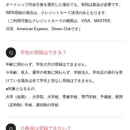
オートシップ代金引換を選択した場合でも、初回は振込が必要です。
WEB登録の場合は、クレジットカード決済のみとなります。
（ご利用可能なクレジットカードの種類は、VISA、MASTER、
JCB、American Express、Diners Clubです）
学生の登録はできる？
年齢に関わらず、学生の方の登録はできません。
※年齢、収入、通学の有無に関わらず、学校法人、学生証の発行を受
けている場合は全て学生と見なし登録はできません。
●対象となるもの
大学（短期）、大学院、大学校、専修学校、専門学校、予備校、夜間
（定時制）学校、通信制の学校
公務員は登録できない？