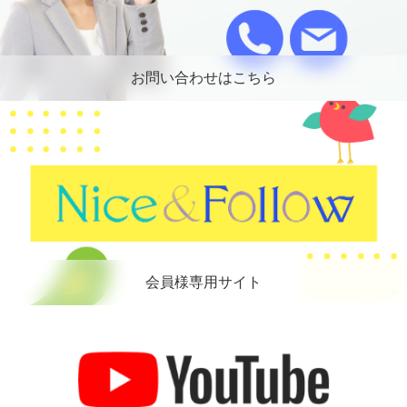
お問い合わせはこちら
会員様専用サイト