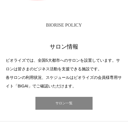
BIORISE POLICY
サロン情報
ビオライズでは、全国5大都市へのサロンを設置しています。サ
ロンは皆さまのビジネス活動を支援できる施設です。
各サロンの利用状況、スケジュールはビオライズの会員様専用サ
イト「BIGAI」でご確認いただけます。
サロン一覧