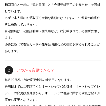
初回商品と一緒に「契約書面」と「会員登録完了のお知らせ」を同封
しています。
必ずご本人様にお受取頂く大切な書類になりますのでご登録の自宅住
所に発送しております。
自宅住所は、公的証明書（住民票など）に記載されている住所に限り
ます。
必要に応じて在留カードや住居証明書などの提出を求められることが
あります。
いつから変更できる？
毎月10日23：59が変更申請の締切日になります。
締切日までにご申請頂くとオートシップ代金引換、オートシップクレ
ジットの変更は翌月度から、オートシップ引落に関する変更は翌々月
度から変更となります。