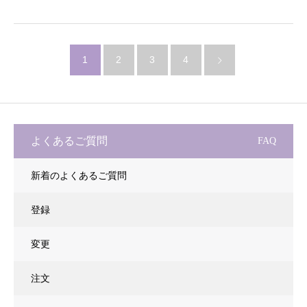
1
2
3
4
よくあるご質問
FAQ
新着のよくあるご質問
登録
変更
注文