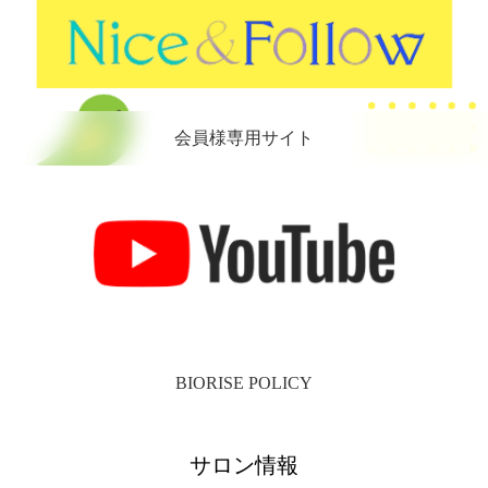
会員様専用サイト
BIORISE POLICY
サロン情報