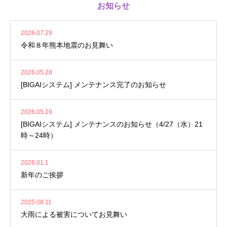
お知らせ
2026.07.29
令和８年熊本地震のお見舞い
2026.05.28
[BIGAIシステム] メンテナンス完了のお知らせ
2026.05.19
[BIGAIシステム] メンテナンスのお知らせ（4/27（水）21
時～24時）
2026.01.1
新年のご挨拶
2025.08.11
大雨による被害についてお見舞い