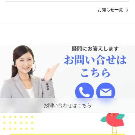
お知らせ一覧
お問い合わせはこちら