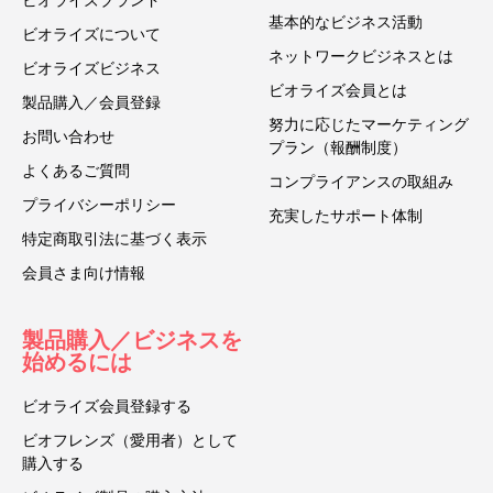
基本的なビジネス活動
ビオライズについて
ネットワークビジネスとは
ビオライズビジネス
ビオライズ会員とは
製品購入／会員登録
努力に応じたマーケティング
お問い合わせ
プラン（報酬制度）
よくあるご質問
コンプライアンスの取組み
プライバシーポリシー
充実したサポート体制
特定商取引法に基づく表示
会員さま向け情報
製品購入／ビジネスを
始めるには
ビオライズ会員登録する
ビオフレンズ（愛用者）として
購入する