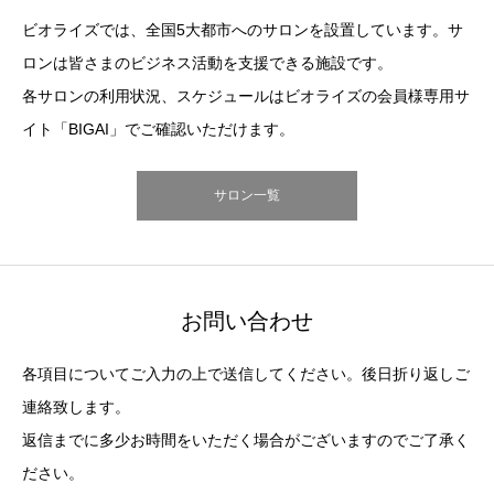
ビオライズでは、全国5大都市へのサロンを設置しています。サ
ロンは皆さまのビジネス活動を支援できる施設です。
各サロンの利用状況、スケジュールはビオライズの会員様専用サ
イト「BIGAI」でご確認いただけます。
サロン一覧
お問い合わせ
各項目についてご入力の上で送信してください。後日折り返しご
連絡致します。
返信までに多少お時間をいただく場合がございますのでご了承く
ださい。