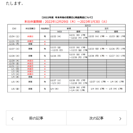
たします。
前の記事
次の記事