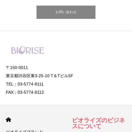
お問い合わせ
〒150-0011
東京都渋谷区東3-25-10 T＆Tビル5F
TEL：03-5774-8111
FAX：03-5774-8112
ビオライズのビジネ
スについて
ビオライズブランド