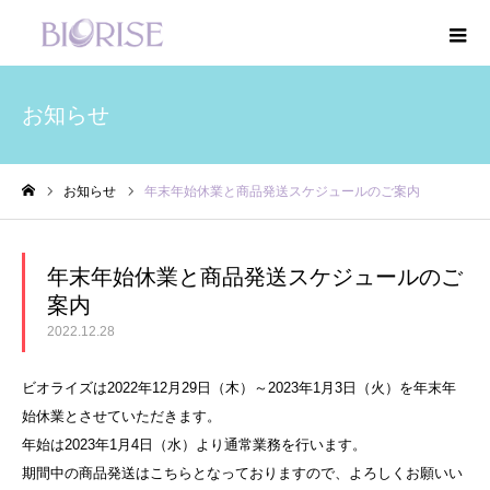
お知らせ
お知らせ
年末年始休業と商品発送スケジュールのご案内
ホーム
年末年始休業と商品発送スケジュールのご
案内
2022.12.28
ビオライズは2022年12月29日（木）～2023年1月3日（火）を年末年
始休業とさせていただきます。
年始は2023年1月4日（水）より通常業務を行います。
期間中の商品発送はこちらとなっておりますので、よろしくお願いい