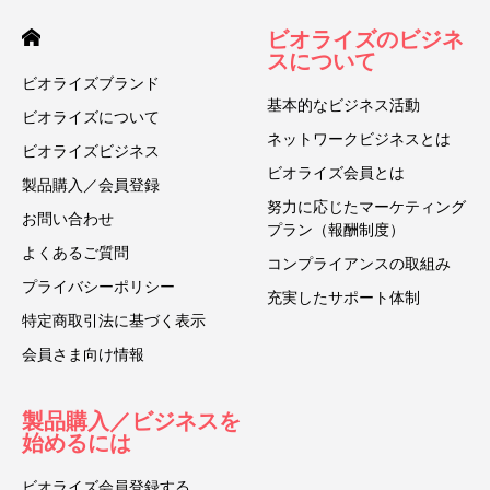
ビオライズのビジネ
スについて
ビオライズブランド
基本的なビジネス活動
ビオライズについて
ネットワークビジネスとは
ビオライズビジネス
ビオライズ会員とは
製品購入／会員登録
努力に応じたマーケティング
お問い合わせ
プラン（報酬制度）
よくあるご質問
コンプライアンスの取組み
プライバシーポリシー
充実したサポート体制
特定商取引法に基づく表示
会員さま向け情報
製品購入／ビジネスを
始めるには
ビオライズ会員登録する