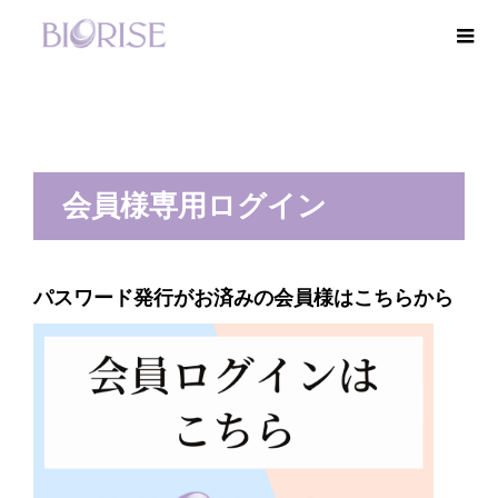
会員様専用ログイン
パスワード発行がお済みの会員様はこちらから