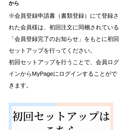
から
※会員登録申請書（書類登録）にて登録さ
れた会員様は、初回注文に同梱されている
「会員登録完了のお知らせ」をもとに初回
セットアップを行ってください。
初回セットアップを行うことで、会員ログ
インからMyPageにログインすることがで
きます。