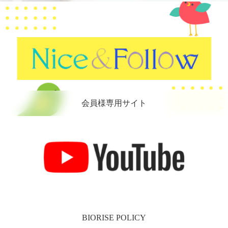
会員様専用サイト
BIORISE POLICY