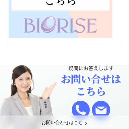
お問い合わせはこちら