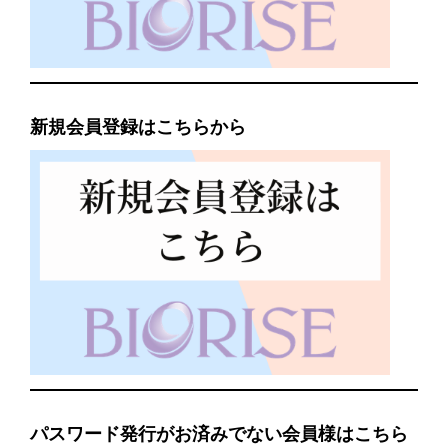
新規会員登録はこちらから
パスワード発行がお済みでない会員様はこちら