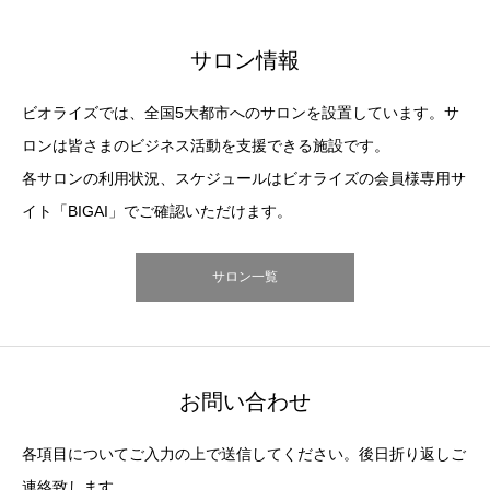
サロン情報
ビオライズでは、全国5大都市へのサロンを設置しています。サ
ロンは皆さまのビジネス活動を支援できる施設です。
各サロンの利用状況、スケジュールはビオライズの会員様専用サ
イト「BIGAI」でご確認いただけます。
サロン一覧
お問い合わせ
各項目についてご入力の上で送信してください。後日折り返しご
連絡致します。