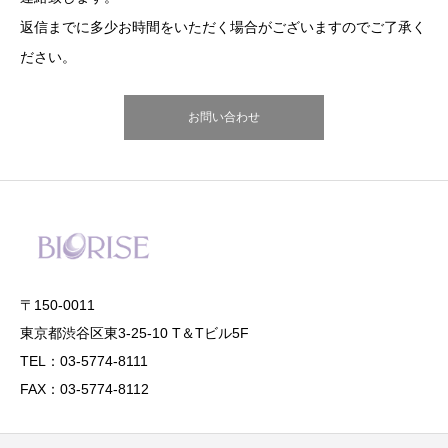
返信までに多少お時間をいただく場合がございますのでご了承く
ださい。
お問い合わせ
〒150-0011
東京都渋谷区東3-25-10 T＆Tビル5F
TEL：03-5774-8111
FAX：03-5774-8112